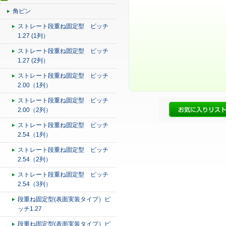
角ピン
ストレート段重ね固定型 ピッチ
1.27 (1列）
ストレート段重ね固定型 ピッチ
1.27 (2列）
ストレート段重ね固定型 ピッチ
2.00（1列）
ストレート段重ね固定型 ピッチ
2.00（2列）
ストレート段重ね固定型 ピッチ
2.54（1列）
ストレート段重ね固定型 ピッチ
2.54（2列）
ストレート段重ね固定型 ピッチ
2.54（3列）
段重ね固定型(表面実装タイプ）ピ
ッチ1.27
段重ね固定型(表面実装タイプ）ピ