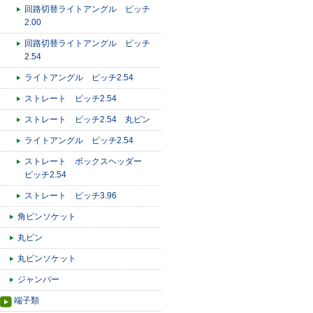
回路切替ライトアングル ピッチ
2.00
回路切替ライトアングル ピッチ
2.54
ライトアングル ピッチ2.54
ストレート ピッチ2.54
ストレート ピッチ2.54 丸ピン
ライトアングル ピッチ2.54
ストレート ボックスヘッダー
ピッチ2.54
ストレート ピッチ3.96
角ピンソケット
丸ピン
丸ピンソケット
ジャンパー
端子類