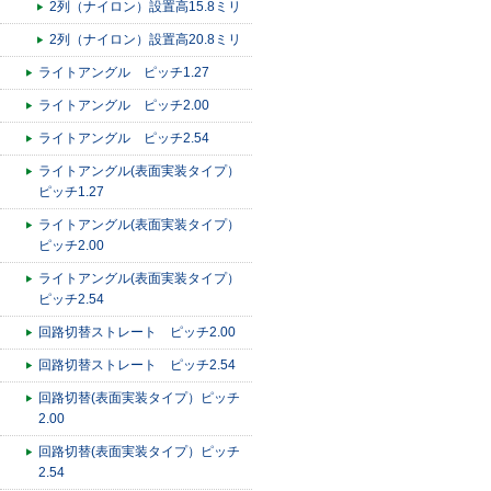
2列（ナイロン）設置高15.8ミリ
2列（ナイロン）設置高20.8ミリ
ライトアングル ピッチ1.27
ライトアングル ピッチ2.00
ライトアングル ピッチ2.54
ライトアングル(表面実装タイプ）
ピッチ1.27
ライトアングル(表面実装タイプ）
ピッチ2.00
ライトアングル(表面実装タイプ）
ピッチ2.54
回路切替ストレート ピッチ2.00
回路切替ストレート ピッチ2.54
回路切替(表面実装タイプ）ピッチ
2.00
回路切替(表面実装タイプ）ピッチ
2.54