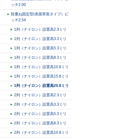
ッチ2.00
段重ね固定型(表面実装タイプ）ピ
ッチ2.54
1列（ナイロン）設置高2.3ミリ
1列（ナイロン）設置高3.3ミリ
1列（ナイロン）設置高5.3ミリ
1列（ナイロン）設置高8.3ミリ
1列（ナイロン）設置高10.8ミリ
1列（ナイロン）設置高15.8ミリ
1列（ナイロン）設置高20.8ミリ
2列（ナイロン）設置高2.3ミリ
2列（ナイロン）設置高3.3ミリ
2列（ナイロン）設置高5.3ミリ
2列（ナイロン）設置高8.3ミリ
2列（ナイロン）設置高10.8ミリ