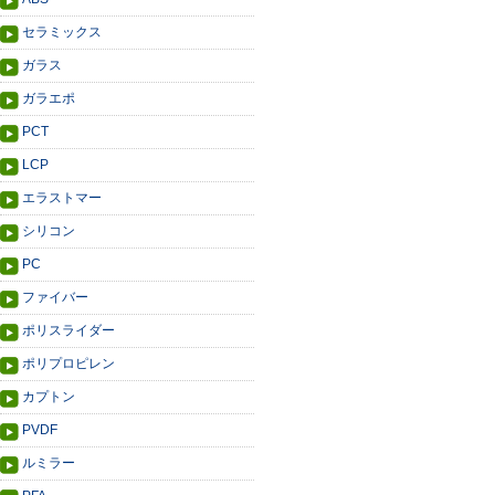
セラミックス
ガラス
ガラエポ
PCT
LCP
エラストマー
シリコン
PC
ファイバー
ポリスライダー
ポリプロピレン
カプトン
PVDF
ルミラー