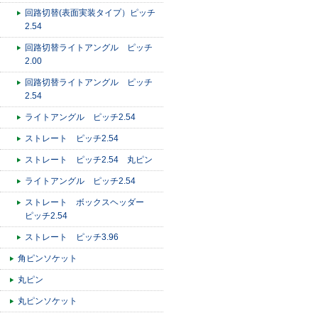
回路切替(表面実装タイプ）ピッチ
2.54
回路切替ライトアングル ピッチ
2.00
回路切替ライトアングル ピッチ
2.54
ライトアングル ピッチ2.54
ストレート ピッチ2.54
ストレート ピッチ2.54 丸ピン
ライトアングル ピッチ2.54
ストレート ボックスヘッダー
ピッチ2.54
ストレート ピッチ3.96
角ピンソケット
丸ピン
丸ピンソケット