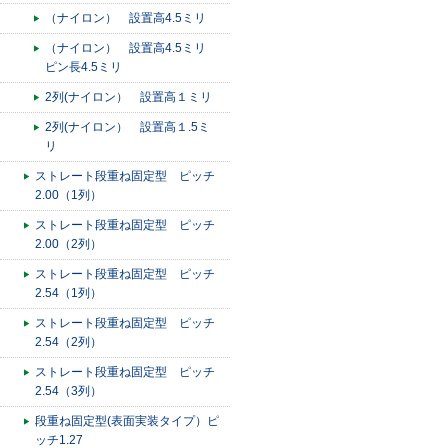
（ナイロン） 設置高4.5ミリ
（ナイロン） 設置高4.5ミリ
ピン長4.5ミリ
2列(ナイロン） 設置高１ミリ
2列(ナイロン） 設置高１.5ミ
リ
ストレート段重ね固定型 ピッチ
2.00（1列）
ストレート段重ね固定型 ピッチ
2.00（2列）
ストレート段重ね固定型 ピッチ
2.54（1列）
ストレート段重ね固定型 ピッチ
2.54（2列）
ストレート段重ね固定型 ピッチ
2.54（3列）
段重ね固定型(表面実装タイプ）ピ
ッチ1.27