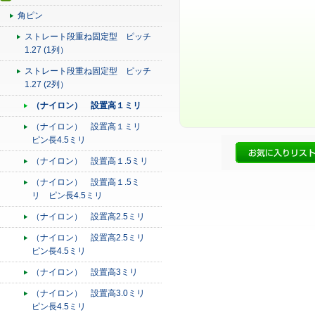
角ピン
ストレート段重ね固定型 ピッチ
1.27 (1列）
ストレート段重ね固定型 ピッチ
1.27 (2列）
（ナイロン） 設置高１ミリ
（ナイロン） 設置高１ミリ
ピン長4.5ミリ
（ナイロン） 設置高１.5ミリ
（ナイロン） 設置高１.5ミ
リ ピン長4.5ミリ
（ナイロン） 設置高2.5ミリ
（ナイロン） 設置高2.5ミリ
ピン長4.5ミリ
（ナイロン） 設置高3ミリ
（ナイロン） 設置高3.0ミリ
ピン長4.5ミリ