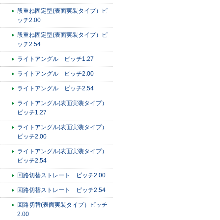
段重ね固定型(表面実装タイプ）ピ
ッチ2.00
段重ね固定型(表面実装タイプ）ピ
ッチ2.54
ライトアングル ピッチ1.27
ライトアングル ピッチ2.00
ライトアングル ピッチ2.54
ライトアングル(表面実装タイプ）
ピッチ1.27
ライトアングル(表面実装タイプ）
ピッチ2.00
ライトアングル(表面実装タイプ）
ピッチ2.54
回路切替ストレート ピッチ2.00
回路切替ストレート ピッチ2.54
回路切替(表面実装タイプ）ピッチ
2.00