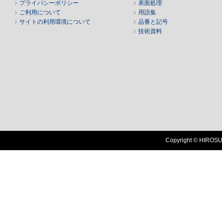
プライバシーポリシー
表面処理
ご利用について
用語集
サイトの利用環境について
品番と記号
技術資料
Copyright © HIROSUG