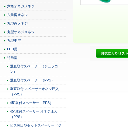
六角オネジメネジ
六角両オネジ
丸型両メネジ
丸型オネジメネジ
丸型中空
LED用
特殊型
垂直取付スペーサー（ジュラコ
ン）
垂直取付スペーサー（PPS）
垂直取付 スペーサーオネジ圧入
（PPS）
45°取付スペーサー（PPS）
45°取付スペーサー オネジ圧入
（PPS）
ビス突出型セットスペーサー（ジ