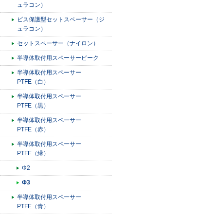
ュラコン）
ビス保護型セットスペーサー（ジ
ュラコン）
セットスペーサー（ナイロン）
半導体取付用スペーサーピーク
半導体取付用スペーサー
PTFE（白）
半導体取付用スペーサー
PTFE（黒）
半導体取付用スペーサー
PTFE（赤）
半導体取付用スペーサー
PTFE（緑）
Φ2
Φ3
半導体取付用スペーサー
PTFE（青）