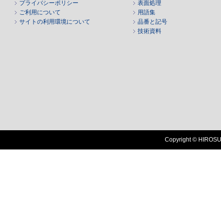
プライバシーポリシー
表面処理
ご利用について
用語集
サイトの利用環境について
品番と記号
技術資料
Copyright © HIROSUG