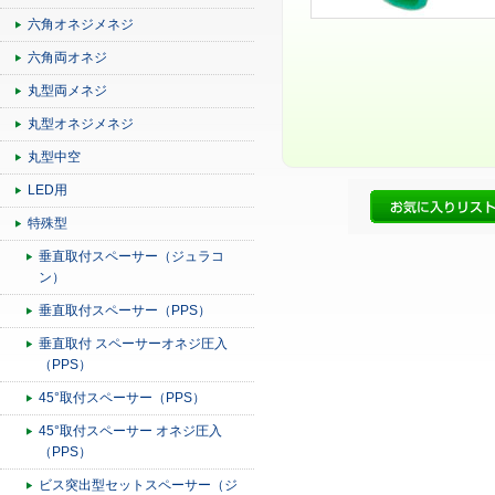
六角オネジメネジ
六角両オネジ
丸型両メネジ
丸型オネジメネジ
丸型中空
LED用
特殊型
垂直取付スペーサー（ジュラコ
ン）
垂直取付スペーサー（PPS）
垂直取付 スペーサーオネジ圧入
（PPS）
45°取付スペーサー（PPS）
45°取付スペーサー オネジ圧入
（PPS）
ビス突出型セットスペーサー（ジ