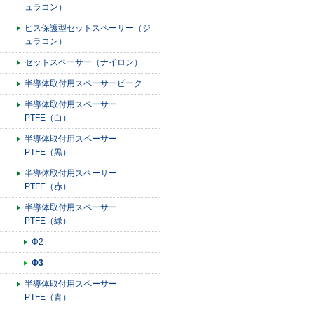
ュラコン）
ビス保護型セットスペーサー（ジ
ュラコン）
セットスペーサー（ナイロン）
半導体取付用スペーサーピーク
半導体取付用スペーサー
PTFE（白）
半導体取付用スペーサー
PTFE（黒）
半導体取付用スペーサー
PTFE（赤）
半導体取付用スペーサー
PTFE（緑）
Φ2
Φ3
半導体取付用スペーサー
PTFE（青）