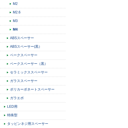
M2
M2.6
M3
M4
ABSスペーサー
ABSスペーサー(黒）
ベークスペーサー
ベークスペーサー（黒）
セラミックススペーサー
ガラススペーサー
ポリカーボネートスペーサー
ガラエポ
LED用
特殊型
タッピンネジ用スペーサー