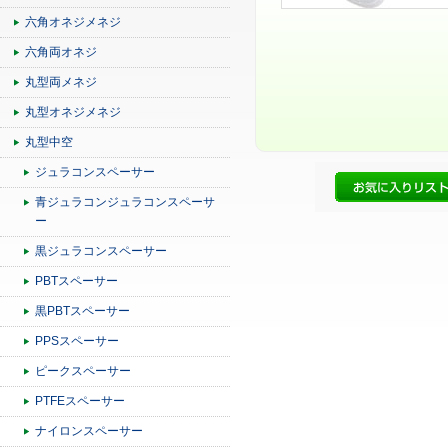
六角オネジメネジ
六角両オネジ
丸型両メネジ
丸型オネジメネジ
丸型中空
ジュラコンスペーサー
青ジュラコンジュラコンスペーサ
ー
黒ジュラコンスペーサー
PBTスペーサー
黒PBTスペーサー
PPSスペーサー
ピークスペーサー
PTFEスペーサー
ナイロンスペーサー