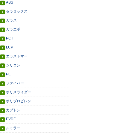
ABS
セラミックス
ガラス
ガラエポ
PCT
LCP
エラストマー
シリコン
PC
ファイバー
ポリスライダー
ポリプロピレン
カプトン
PVDF
ルミラー