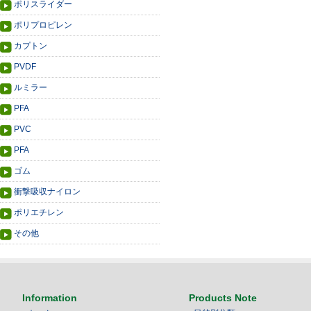
ポリスライダー
ポリプロピレン
カプトン
PVDF
ルミラー
PFA
PVC
PFA
ゴム
衝撃吸収ナイロン
ポリエチレン
その他
Information
Products Note