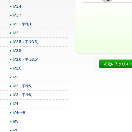
M1.4
M1.7
M2（平径3）
M2
M2.5（平径3.5）
M2.5
M2.6（平径3.5）
M2.6
M3
M3（平径5）
M3（平径6）
M4
M4(平6）
M5
M6