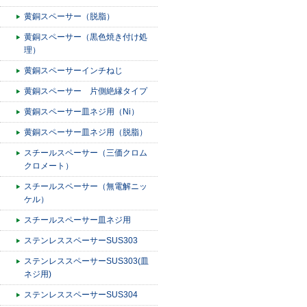
黄銅スペーサー（脱脂）
黄銅スペーサー（黒色焼き付け処
理）
黄銅スペーサーインチねじ
黄銅スペーサー 片側絶縁タイプ
黄銅スペーサー皿ネジ用（Ni）
黄銅スペーサー皿ネジ用（脱脂）
スチールスペーサー（三価クロム
クロメート）
スチールスペーサー（無電解ニッ
ケル）
スチールスペーサー皿ネジ用
ステンレススペーサーSUS303
ステンレススペーサーSUS303(皿
ネジ用)
ステンレススペーサーSUS304