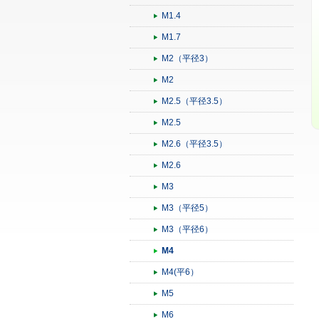
M1.4
M1.7
M2（平径3）
M2
M2.5（平径3.5）
M2.5
M2.6（平径3.5）
M2.6
M3
M3（平径5）
M3（平径6）
M4
M4(平6）
M5
M6