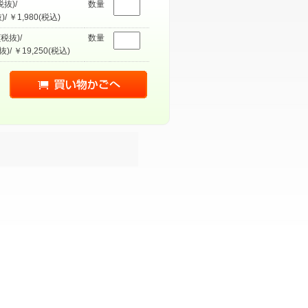
税抜)/
数量
)/ ￥1,980(税込)
(税抜)/
数量
抜)/ ￥19,250(税込)