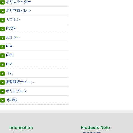
ポリスライダー
ポリプロピレン
カプトン
PVDF
ルミラー
PFA
PVC
PFA
ゴム
衝撃吸収ナイロン
ポリエチレン
その他
Information
Products Note