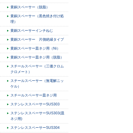
黄銅スペーサー（脱脂）
黄銅スペーサー（黒色焼き付け処
理）
黄銅スペーサーインチねじ
黄銅スペーサー 片側絶縁タイプ
黄銅スペーサー皿ネジ用（Ni）
黄銅スペーサー皿ネジ用（脱脂）
スチールスペーサー（三価クロム
クロメート）
スチールスペーサー（無電解ニッ
ケル）
スチールスペーサー皿ネジ用
ステンレススペーサーSUS303
ステンレススペーサーSUS303(皿
ネジ用)
ステンレススペーサーSUS304