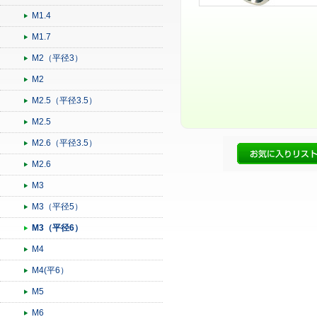
M1.4
M1.7
M2（平径3）
M2
M2.5（平径3.5）
M2.5
M2.6（平径3.5）
M2.6
M3
M3（平径5）
M3（平径6）
M4
M4(平6）
M5
M6