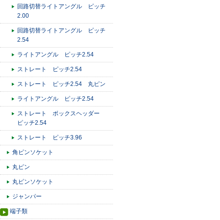
回路切替ライトアングル ピッチ
2.00
回路切替ライトアングル ピッチ
2.54
ライトアングル ピッチ2.54
ストレート ピッチ2.54
ストレート ピッチ2.54 丸ピン
ライトアングル ピッチ2.54
ストレート ボックスヘッダー
ピッチ2.54
ストレート ピッチ3.96
角ピンソケット
丸ピン
丸ピンソケット
ジャンパー
端子類