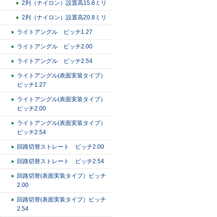
2列（ナイロン）設置高15.8ミリ
2列（ナイロン）設置高20.8ミリ
ライトアングル ピッチ1.27
ライトアングル ピッチ2.00
ライトアングル ピッチ2.54
ライトアングル(表面実装タイプ）
ピッチ1.27
ライトアングル(表面実装タイプ）
ピッチ2.00
ライトアングル(表面実装タイプ）
ピッチ2.54
回路切替ストレート ピッチ2.00
回路切替ストレート ピッチ2.54
回路切替(表面実装タイプ）ピッチ
2.00
回路切替(表面実装タイプ）ピッチ
2.54