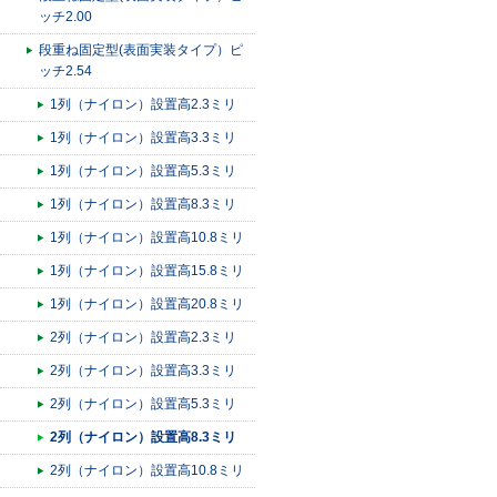
ッチ2.00
段重ね固定型(表面実装タイプ）ピ
ッチ2.54
1列（ナイロン）設置高2.3ミリ
1列（ナイロン）設置高3.3ミリ
1列（ナイロン）設置高5.3ミリ
1列（ナイロン）設置高8.3ミリ
1列（ナイロン）設置高10.8ミリ
1列（ナイロン）設置高15.8ミリ
1列（ナイロン）設置高20.8ミリ
2列（ナイロン）設置高2.3ミリ
2列（ナイロン）設置高3.3ミリ
2列（ナイロン）設置高5.3ミリ
2列（ナイロン）設置高8.3ミリ
2列（ナイロン）設置高10.8ミリ