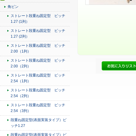
角ピン
ストレート段重ね固定型 ピッチ
1.27 (1列）
ストレート段重ね固定型 ピッチ
1.27 (2列）
ストレート段重ね固定型 ピッチ
2.00（1列）
ストレート段重ね固定型 ピッチ
2.00（2列）
ストレート段重ね固定型 ピッチ
2.54（1列）
ストレート段重ね固定型 ピッチ
2.54（2列）
ストレート段重ね固定型 ピッチ
2.54（3列）
段重ね固定型(表面実装タイプ）ピ
ッチ1.27
段重ね固定型(表面実装タイプ）ピ