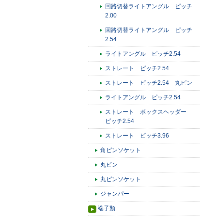
回路切替ライトアングル ピッチ
2.00
回路切替ライトアングル ピッチ
2.54
ライトアングル ピッチ2.54
ストレート ピッチ2.54
ストレート ピッチ2.54 丸ピン
ライトアングル ピッチ2.54
ストレート ボックスヘッダー
ピッチ2.54
ストレート ピッチ3.96
角ピンソケット
丸ピン
丸ピンソケット
ジャンパー
端子類