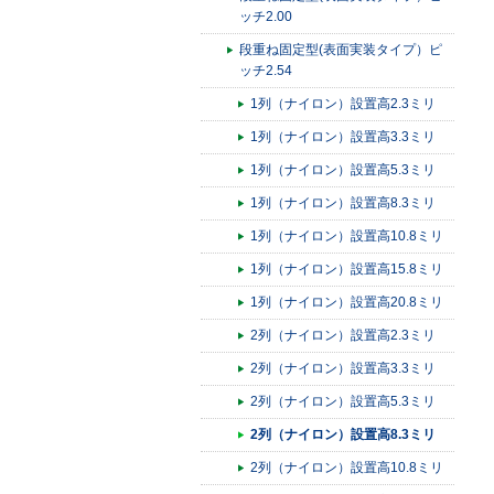
ッチ2.00
段重ね固定型(表面実装タイプ）ピ
ッチ2.54
1列（ナイロン）設置高2.3ミリ
1列（ナイロン）設置高3.3ミリ
1列（ナイロン）設置高5.3ミリ
1列（ナイロン）設置高8.3ミリ
1列（ナイロン）設置高10.8ミリ
1列（ナイロン）設置高15.8ミリ
1列（ナイロン）設置高20.8ミリ
2列（ナイロン）設置高2.3ミリ
2列（ナイロン）設置高3.3ミリ
2列（ナイロン）設置高5.3ミリ
2列（ナイロン）設置高8.3ミリ
2列（ナイロン）設置高10.8ミリ