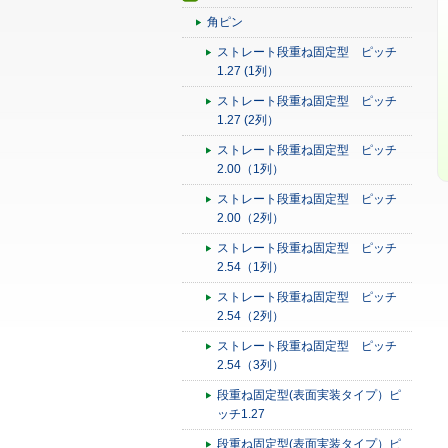
角ピン
ストレート段重ね固定型 ピッチ
1.27 (1列）
ストレート段重ね固定型 ピッチ
1.27 (2列）
ストレート段重ね固定型 ピッチ
2.00（1列）
ストレート段重ね固定型 ピッチ
2.00（2列）
ストレート段重ね固定型 ピッチ
2.54（1列）
ストレート段重ね固定型 ピッチ
2.54（2列）
ストレート段重ね固定型 ピッチ
2.54（3列）
段重ね固定型(表面実装タイプ）ピ
ッチ1.27
段重ね固定型(表面実装タイプ）ピ