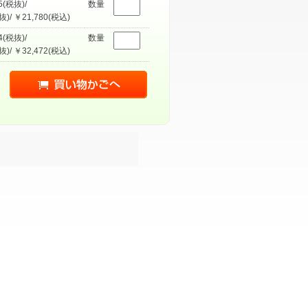
5(税抜)/
数量
抜)/ ￥21,780(税込)
4(税抜)/
数量
抜)/ ￥32,472(税込)