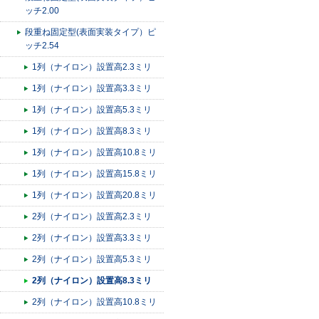
ッチ2.00
段重ね固定型(表面実装タイプ）ピ
ッチ2.54
1列（ナイロン）設置高2.3ミリ
1列（ナイロン）設置高3.3ミリ
1列（ナイロン）設置高5.3ミリ
1列（ナイロン）設置高8.3ミリ
1列（ナイロン）設置高10.8ミリ
1列（ナイロン）設置高15.8ミリ
1列（ナイロン）設置高20.8ミリ
2列（ナイロン）設置高2.3ミリ
2列（ナイロン）設置高3.3ミリ
2列（ナイロン）設置高5.3ミリ
2列（ナイロン）設置高8.3ミリ
2列（ナイロン）設置高10.8ミリ