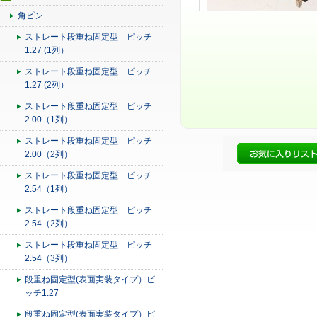
角ピン
ストレート段重ね固定型 ピッチ
1.27 (1列）
ストレート段重ね固定型 ピッチ
1.27 (2列）
ストレート段重ね固定型 ピッチ
2.00（1列）
ストレート段重ね固定型 ピッチ
2.00（2列）
ストレート段重ね固定型 ピッチ
2.54（1列）
ストレート段重ね固定型 ピッチ
2.54（2列）
ストレート段重ね固定型 ピッチ
2.54（3列）
段重ね固定型(表面実装タイプ）ピ
ッチ1.27
段重ね固定型(表面実装タイプ）ピ