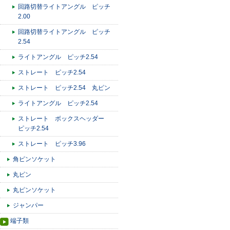
回路切替ライトアングル ピッチ
2.00
回路切替ライトアングル ピッチ
2.54
ライトアングル ピッチ2.54
ストレート ピッチ2.54
ストレート ピッチ2.54 丸ピン
ライトアングル ピッチ2.54
ストレート ボックスヘッダー
ピッチ2.54
ストレート ピッチ3.96
角ピンソケット
丸ピン
丸ピンソケット
ジャンパー
端子類