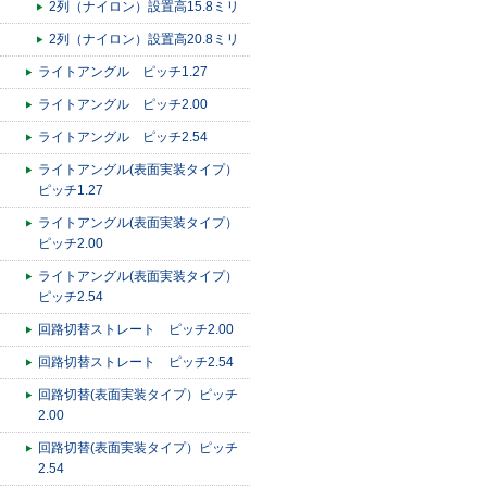
2列（ナイロン）設置高15.8ミリ
2列（ナイロン）設置高20.8ミリ
ライトアングル ピッチ1.27
ライトアングル ピッチ2.00
ライトアングル ピッチ2.54
ライトアングル(表面実装タイプ）
ピッチ1.27
ライトアングル(表面実装タイプ）
ピッチ2.00
ライトアングル(表面実装タイプ）
ピッチ2.54
回路切替ストレート ピッチ2.00
回路切替ストレート ピッチ2.54
回路切替(表面実装タイプ）ピッチ
2.00
回路切替(表面実装タイプ）ピッチ
2.54