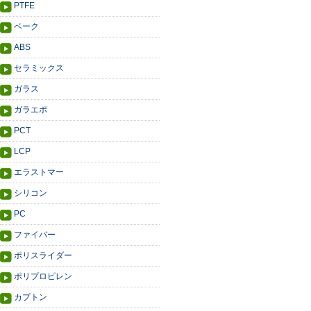
PTFE
ベーク
ABS
セラミックス
ガラス
ガラエポ
PCT
LCP
エラストマー
シリコン
PC
ファイバー
ポリスライダー
ポリプロピレン
カプトン