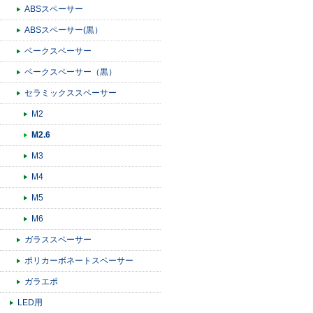
ABSスペーサー
ABSスペーサー(黒）
ベークスペーサー
ベークスペーサー（黒）
セラミックススペーサー
M2
M2.6
M3
M4
M5
M6
ガラススペーサー
ポリカーボネートスペーサー
ガラエポ
LED用