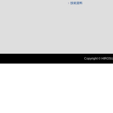
技術資料
Copyright © HIROSUG