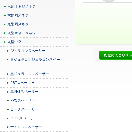
六角オネジメネジ
六角両オネジ
丸型両メネジ
丸型オネジメネジ
丸型中空
ジュラコンスペーサー
青ジュラコンジュラコンスペーサ
ー
黒ジュラコンスペーサー
PBTスペーサー
黒PBTスペーサー
PPSスペーサー
ピークスペーサー
PTFEスペーサー
ナイロンスペーサー