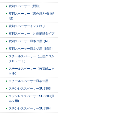
黄銅スペーサー（脱脂）
黄銅スペーサー（黒色焼き付け処
理）
黄銅スペーサーインチねじ
黄銅スペーサー 片側絶縁タイプ
黄銅スペーサー皿ネジ用（Ni）
黄銅スペーサー皿ネジ用（脱脂）
スチールスペーサー（三価クロム
クロメート）
スチールスペーサー（無電解ニッ
ケル）
スチールスペーサー皿ネジ用
ステンレススペーサーSUS303
ステンレススペーサーSUS303(皿
ネジ用)
ステンレススペーサーSUS304