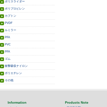
ポリスライダー
ポリプロピレン
カプトン
PVDF
ルミラー
PFA
PVC
PFA
ゴム
衝撃吸収ナイロン
ポリエチレン
その他
Information
Products Note