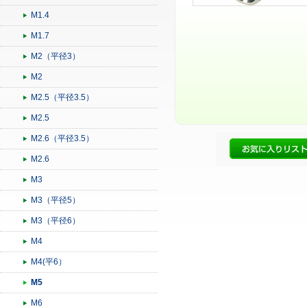
M1.4
M1.7
M2（平径3）
M2
M2.5（平径3.5）
M2.5
M2.6（平径3.5）
M2.6
M3
M3（平径5）
M3（平径6）
M4
M4(平6）
M5
M6