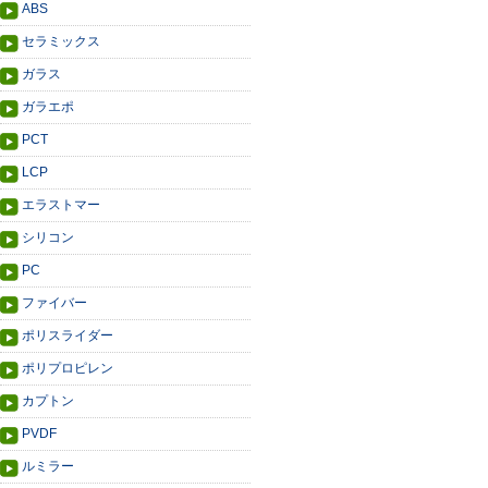
ABS
セラミックス
ガラス
ガラエポ
PCT
LCP
エラストマー
シリコン
PC
ファイバー
ポリスライダー
ポリプロピレン
カプトン
PVDF
ルミラー