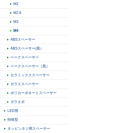
M2
M2.6
M3
M4
ABSスペーサー
ABSスペーサー(黒）
ベークスペーサー
ベークスペーサー（黒）
セラミックススペーサー
ガラススペーサー
ポリカーボネートスペーサー
ガラエポ
LED用
特殊型
タッピンネジ用スペーサー