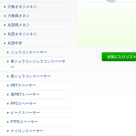
六角オネジメネジ
六角両オネジ
丸型両メネジ
丸型オネジメネジ
丸型中空
ジュラコンスペーサー
青ジュラコンジュラコンスペーサ
ー
黒ジュラコンスペーサー
PBTスペーサー
黒PBTスペーサー
PPSスペーサー
ピークスペーサー
PTFEスペーサー
ナイロンスペーサー