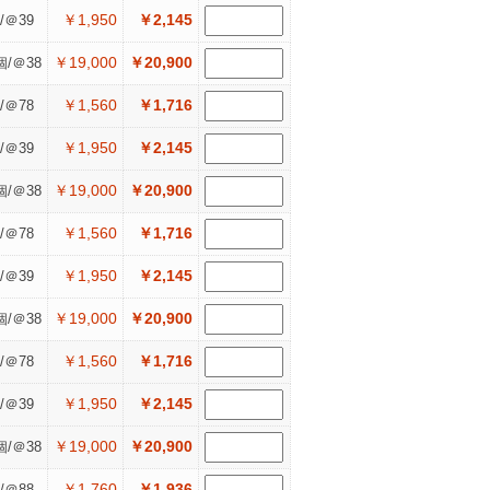
￥1,950
￥2,145
/＠39
￥19,000
￥20,900
個/＠38
￥1,560
￥1,716
/＠78
￥1,950
￥2,145
/＠39
￥19,000
￥20,900
個/＠38
￥1,560
￥1,716
/＠78
￥1,950
￥2,145
/＠39
￥19,000
￥20,900
個/＠38
￥1,560
￥1,716
/＠78
￥1,950
￥2,145
/＠39
￥19,000
￥20,900
個/＠38
￥1,760
￥1,936
/＠88