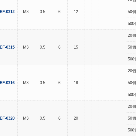
EF-0312
M3
0.5
6
12
50個
500
20個
EF-0315
M3
0.5
6
15
50個
500
20個
EF-0316
M3
0.5
6
16
50個
500
20個
EF-0320
M3
0.5
6
20
50個
500