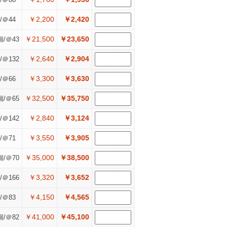
￥2,200
￥2,420
/＠44
￥21,500
￥23,650
個/＠43
￥2,640
￥2,904
/＠132
￥3,300
￥3,630
/＠66
￥32,500
￥35,750
個/＠65
￥2,840
￥3,124
/＠142
￥3,550
￥3,905
/＠71
￥35,000
￥38,500
個/＠70
￥3,320
￥3,652
/＠166
￥4,150
￥4,565
/＠83
￥41,000
￥45,100
個/＠82