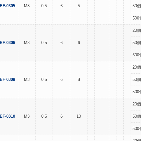
EF-0305
M3
0.5
6
5
50個
500
20個
EF-0306
M3
0.5
6
6
50個
500
20個
EF-0308
M3
0.5
6
8
50個
500
20個
EF-0310
M3
0.5
6
10
50個
500
20個