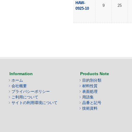
HAW-
9
25
0925-10
Information
Products Note
ホーム
目的別分類
会社概要
材料性質
プライバシーポリシー
表面処理
ご利用について
用語集
サイトの利用環境について
品番と記号
技術資料