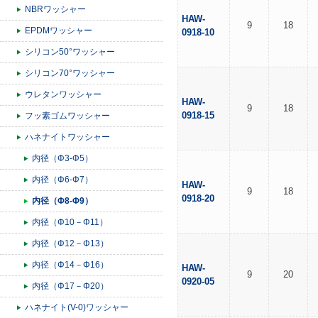
NBRワッシャー
HAW-
9
18
EPDMワッシャー
0918-10
シリコン50°ワッシャー
シリコン70°ワッシャー
ウレタンワッシャー
HAW-
9
18
0918-15
フッ素ゴムワッシャー
ハネナイトワッシャー
内径（Φ3-Φ5）
内径（Φ6-Φ7）
HAW-
9
18
0918-20
内径（Φ8-Φ9）
内径（Φ10－Φ11）
内径（Φ12－Φ13）
内径（Φ14－Φ16）
HAW-
9
20
0920-05
内径（Φ17－Φ20）
ハネナイト(V-0)ワッシャー