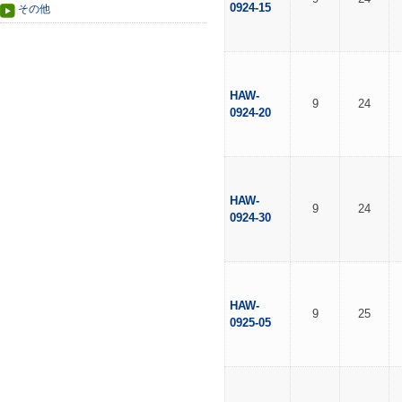
0924-15
その他
HAW-
9
24
0924-20
HAW-
9
24
0924-30
HAW-
9
25
0925-05