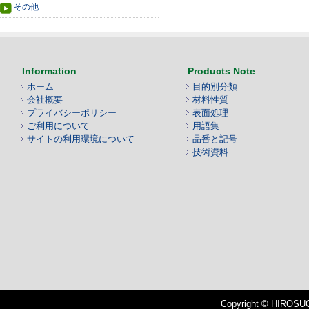
その他
Information
Products Note
ホーム
目的別分類
会社概要
材料性質
プライバシーポリシー
表面処理
ご利用について
用語集
サイトの利用環境について
品番と記号
技術資料
Copyright © HIROSUGI