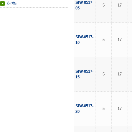
SIW-0517-
その他
5
17
05
SIW-0517-
5
17
10
SIW-0517-
5
17
15
SIW-0517-
5
17
20