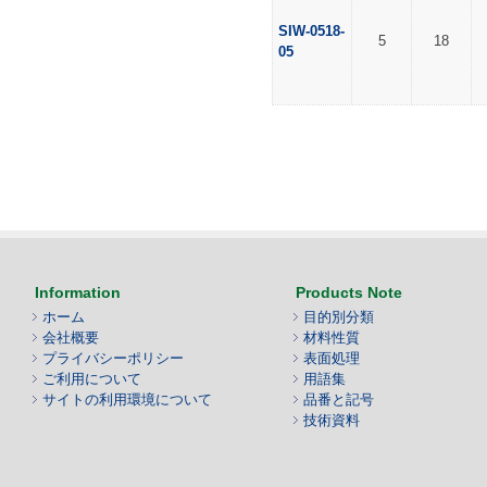
SIW-0518-
5
18
05
Information
Products Note
ホーム
目的別分類
会社概要
材料性質
プライバシーポリシー
表面処理
ご利用について
用語集
サイトの利用環境について
品番と記号
技術資料