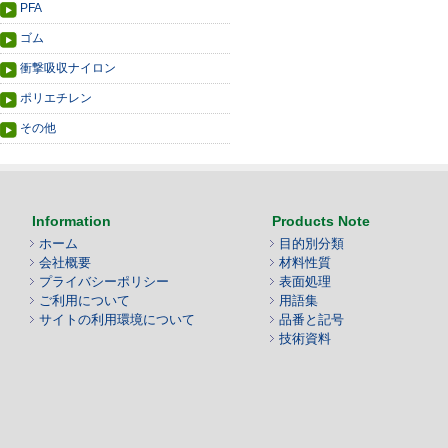
PFA
ゴム
衝撃吸収ナイロン
ポリエチレン
その他
Information
Products Note
ホーム
目的別分類
会社概要
材料性質
プライバシーポリシー
表面処理
ご利用について
用語集
サイトの利用環境について
品番と記号
技術資料