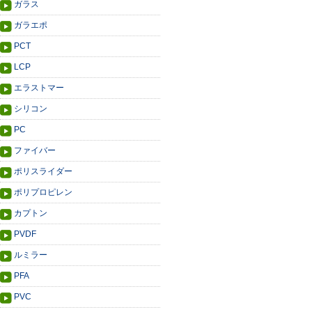
ガラス
ガラエポ
PCT
LCP
エラストマー
シリコン
PC
ファイバー
ポリスライダー
ポリプロピレン
カプトン
PVDF
ルミラー
PFA
PVC