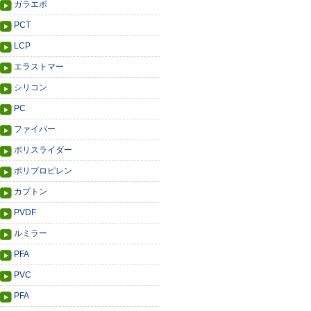
ガラエポ
PCT
LCP
エラストマー
シリコン
PC
ファイバー
ポリスライダー
ポリプロピレン
カプトン
PVDF
ルミラー
PFA
PVC
PFA