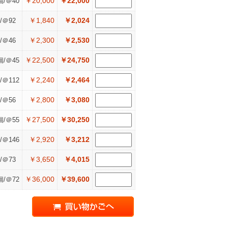
￥20,000
￥22,000
個/＠40
￥1,840
￥2,024
/＠92
￥2,300
￥2,530
/＠46
￥22,500
￥24,750
個/＠45
￥2,240
￥2,464
/＠112
￥2,800
￥3,080
/＠56
￥27,500
￥30,250
個/＠55
￥2,920
￥3,212
/＠146
￥3,650
￥4,015
/＠73
￥36,000
￥39,600
個/＠72