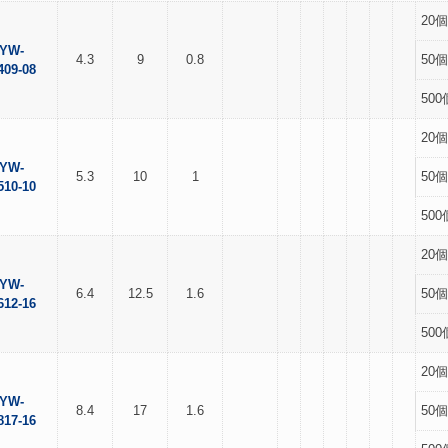
20個
YW-
4.3
9
0.8
50個
409-08
500
20個
YW-
5.3
10
1
50個
510-10
500
20個
YW-
6.4
12.5
1.6
50個
612-16
500
20個
YW-
8.4
17
1.6
50個
817-16