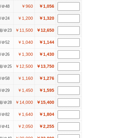
￥960
￥1,056
/＠48
￥1,200
￥1,320
/＠24
￥11,500
￥12,650
個/＠23
￥1,040
￥1,144
/＠52
￥1,300
￥1,430
/＠26
￥12,500
￥13,750
個/＠25
￥1,160
￥1,276
/＠58
￥1,450
￥1,595
/＠29
￥14,000
￥15,400
個/＠28
￥1,640
￥1,804
/＠82
￥2,050
￥2,255
/＠41