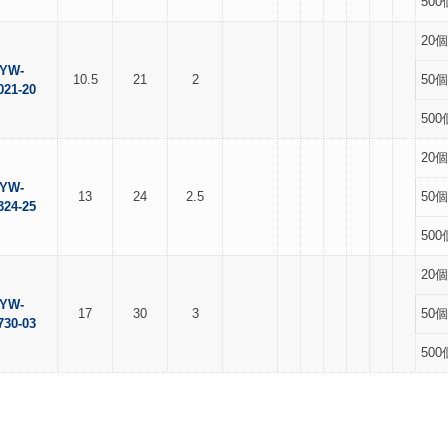
500
20個
YW-
10.5
21
2
50個
021-20
500
20個
YW-
13
24
2.5
50個
324-25
500
20個
YW-
17
30
3
50個
730-03
500