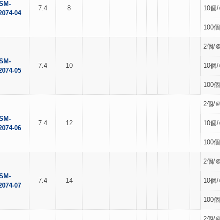
SM-
7.4
8
10個/
2074-04
100個
2個/＠
SM-
7.4
10
10個/
2074-05
100個
2個/＠
SM-
7.4
12
10個/
2074-06
100個
2個/＠
SM-
7.4
14
10個/
2074-07
100個
2個/＠