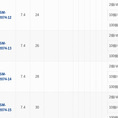
2個/＠
SM-
7.4
24
10個/
2074-12
100個
2個/＠
SM-
7.4
26
10個/
2074-13
100個
2個/＠
SM-
7.4
28
10個/
2074-14
100個
2個/＠
SM-
7.4
30
10個/
2074-15
100個