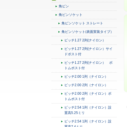
角ピン
角ピンソケット
角ピンソケット ストレート
角ピンソケット(表面実装タイプ）
ピッチ1.27 2列(ナイロン）
ピッチ1.27 2列(ナイロン）サイ
ドポスト付
ピッチ1.27 2列(ナイロン） ボ
トムポスト付
ピッチ2.00 1列（ナイロン）
ピッチ2.00 2列（ナイロン）
ピッチ2.00 2列（ナイロン）ボ
トムポスト付
ピッチ2.54 1列（ナイロン）設
置高5.25ミリ
ピッチ2.54 1列（ナイロン）設
置高7.4ミリ