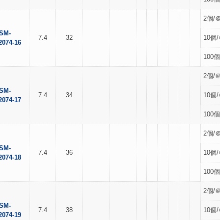
2個/＠
SM-
7.4
32
10個/
2074-16
100個
2個/＠
SM-
7.4
34
10個/
2074-17
100個
2個/＠
SM-
7.4
36
10個/
2074-18
100個
2個/＠
SM-
7.4
38
10個/
2074-19