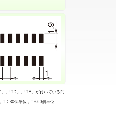
」,「TD」,「TE」が付いている商
，TD:80個単位，TE:60個単位