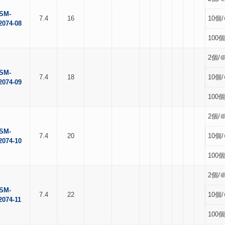
SM-
7.4
16
10個/
2074-08
100個
2個/＠
SM-
7.4
18
10個/
2074-09
100個
2個/＠
SM-
7.4
20
10個/
2074-10
100個
2個/＠
SM-
7.4
22
10個/
2074-11
100個