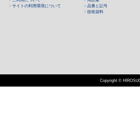
サイトの利用環境について
品番と記号
技術資料
Copyright © HIROSUGI