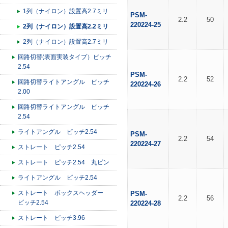
1列（ナイロン）設置高2.7ミリ
PSM-
2.2
50
220224-25
2列（ナイロン）設置高2.2ミリ
2列（ナイロン）設置高2.7ミリ
回路切替(表面実装タイプ）ピッチ
2.54
PSM-
2.2
52
回路切替ライトアングル ピッチ
220224-26
2.00
回路切替ライトアングル ピッチ
2.54
ライトアングル ピッチ2.54
PSM-
2.2
54
220224-27
ストレート ピッチ2.54
ストレート ピッチ2.54 丸ピン
ライトアングル ピッチ2.54
ストレート ボックスヘッダー
PSM-
2.2
56
ピッチ2.54
220224-28
ストレート ピッチ3.96