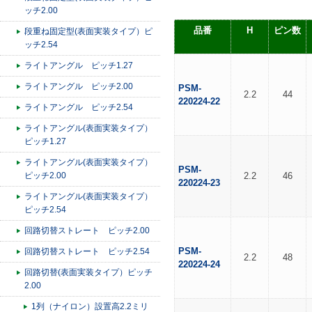
ッチ2.00
品番
H
ピン数
段重ね固定型(表面実装タイプ）ピ
ッチ2.54
ライトアングル ピッチ1.27
ライトアングル ピッチ2.00
PSM-
2.2
44
220224-22
ライトアングル ピッチ2.54
ライトアングル(表面実装タイプ）
ピッチ1.27
ライトアングル(表面実装タイプ）
PSM-
ピッチ2.00
2.2
46
220224-23
ライトアングル(表面実装タイプ）
ピッチ2.54
回路切替ストレート ピッチ2.00
PSM-
回路切替ストレート ピッチ2.54
2.2
48
220224-24
回路切替(表面実装タイプ）ピッチ
2.00
1列（ナイロン）設置高2.2ミリ