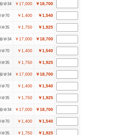
￥17,000
￥18,700
個/＠34
￥1,400
￥1,540
/＠70
￥1,750
￥1,925
/＠35
￥17,000
￥18,700
個/＠34
￥1,400
￥1,540
/＠70
￥1,750
￥1,925
/＠35
￥17,000
￥18,700
個/＠34
￥1,400
￥1,540
/＠70
￥1,750
￥1,925
/＠35
￥17,000
￥18,700
個/＠34
￥1,400
￥1,540
/＠70
￥1,750
￥1,925
/＠35