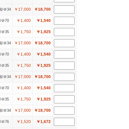
￥17,000
￥18,700
個/＠34
￥1,400
￥1,540
/＠70
￥1,750
￥1,925
/＠35
￥17,000
￥18,700
個/＠34
￥1,400
￥1,540
/＠70
￥1,750
￥1,925
/＠35
￥17,000
￥18,700
個/＠34
￥1,400
￥1,540
/＠70
￥1,750
￥1,925
/＠35
￥17,000
￥18,700
個/＠34
￥1,520
￥1,672
/＠76