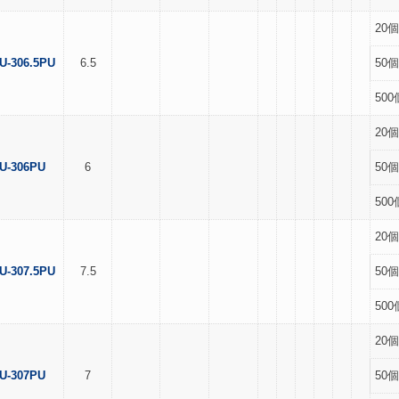
20個
U-306.5PU
6.5
50個
500
20個
U-306PU
6
50個
500
20個
U-307.5PU
7.5
50個
500
20個
U-307PU
7
50個