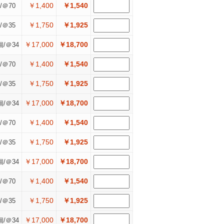
￥1,400
￥1,540
/＠70
￥1,750
￥1,925
/＠35
￥17,000
￥18,700
個/＠34
￥1,400
￥1,540
/＠70
￥1,750
￥1,925
/＠35
￥17,000
￥18,700
個/＠34
￥1,400
￥1,540
/＠70
￥1,750
￥1,925
/＠35
￥17,000
￥18,700
個/＠34
￥1,400
￥1,540
/＠70
￥1,750
￥1,925
/＠35
￥17,000
￥18,700
個/＠34