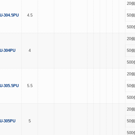
20個
U-304.5PU
4.5
50個
500
20個
U-304PU
4
50個
500
20個
U-305.5PU
5.5
50個
500
20個
U-305PU
5
50個
500