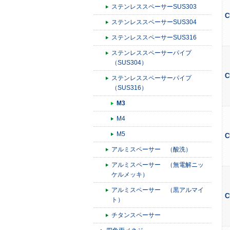
ステンレススペーサーSUS303
C
ステンレススペーサーSUS304
ステンレススペーサーSUS316
ステンレススペーサーパイプ
（SUS304）
C
ステンレススペーサーパイプ
（SUS316）
M3
M4
M5
C
アルミスペーサー （酸洗）
アルミスペーサー （無電解ニッ
ケルメッキ）
アルミスペーサー （黒アルマイ
C
ト）
チタンスペーサー