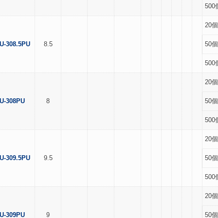
500
20個
U-308.5PU
8.5
50個
500
20個
U-308PU
8
50個
500
20個
U-309.5PU
9.5
50個
500
20個
U-309PU
9
50個