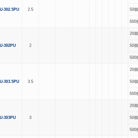
U-302.5PU
2.5
50個
500
20個
U-302PU
2
50個
500
20個
U-303.5PU
3.5
50個
500
20個
U-303PU
3
50個
500