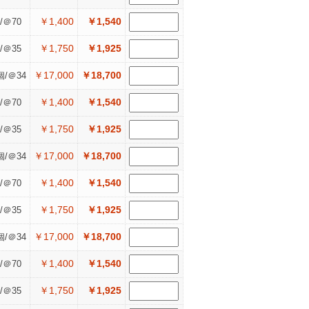
￥1,400
￥1,540
/＠70
￥1,750
￥1,925
/＠35
￥17,000
￥18,700
個/＠34
￥1,400
￥1,540
/＠70
￥1,750
￥1,925
/＠35
￥17,000
￥18,700
個/＠34
￥1,400
￥1,540
/＠70
￥1,750
￥1,925
/＠35
￥17,000
￥18,700
個/＠34
￥1,400
￥1,540
/＠70
￥1,750
￥1,925
/＠35