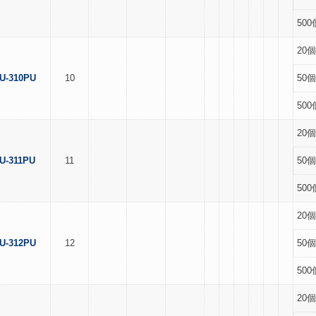
500
20個
U-310PU
10
50個
500
20個
U-311PU
11
50個
500
20個
U-312PU
12
50個
500
20個