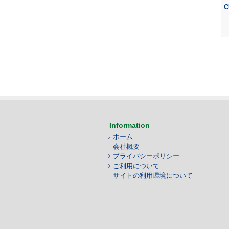
C
Information
ホーム
会社概要
プライバシーポリシー
ご利用について
サイトの利用環境について