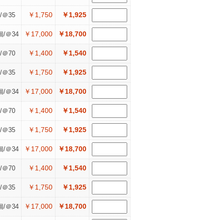
￥1,750
￥1,925
/＠35
￥17,000
￥18,700
個/＠34
￥1,400
￥1,540
/＠70
￥1,750
￥1,925
/＠35
￥17,000
￥18,700
個/＠34
￥1,400
￥1,540
/＠70
￥1,750
￥1,925
/＠35
￥17,000
￥18,700
個/＠34
￥1,400
￥1,540
/＠70
￥1,750
￥1,925
/＠35
￥17,000
￥18,700
個/＠34