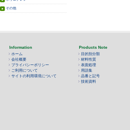
その他
Information
Products Note
ホーム
目的別分類
会社概要
材料性質
プライバシーポリシー
表面処理
ご利用について
用語集
サイトの利用環境について
品番と記号
技術資料