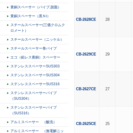
黄銅スペーサー（パイプ,脱脂）
黄銅スペーサー（黒Ｎi）
CB-2628CE
28
スチールスペーサー(三価クロムク
ロメート）
スチールスペーサー（ニッケル）
スチールスペーサー巻パイプ
CB-2629CE
29
エコ（鉛レス黄銅）スペーサー
ステンレススペーサーSUS303
ステンレススペーサーSUS304
ステンレススペーサーSUS316
CB-2627CE
27
ステンレススペーサーパイプ
（SUS304）
ステンレススペーサーパイプ
（SUS316）
アルミスペーサー （酸洗）
CB-2625CE
25
アルミスペーサー （無電解ニッ