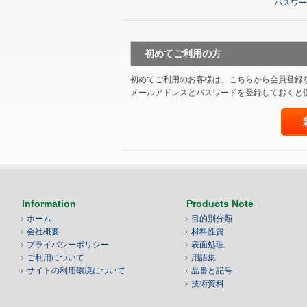
パスワー
初めてご利用の方
初めてご利用のお客様は、こちらから会員登録
メールアドレスとパスワードを登録しておくと
Information
Products Note
ホーム
目的別分類
会社概要
材料性質
プライバシーポリシー
表面処理
ご利用について
用語集
サイトの利用環境について
品番と記号
技術資料