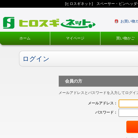
[ヒロスギネット] スペーサー・ピンヘッ
お買い物
ホーム
マイページ
買い物かご
ログイン
会員の方
メールアドレスとパスワードを入力してログイ
メールアドレス：
パスワード：