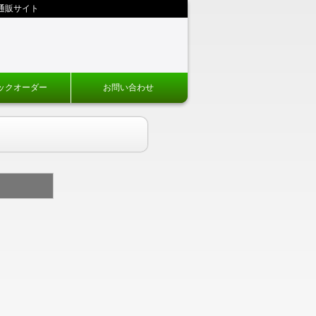
通販サイト
ックオーダー
お問い合わせ