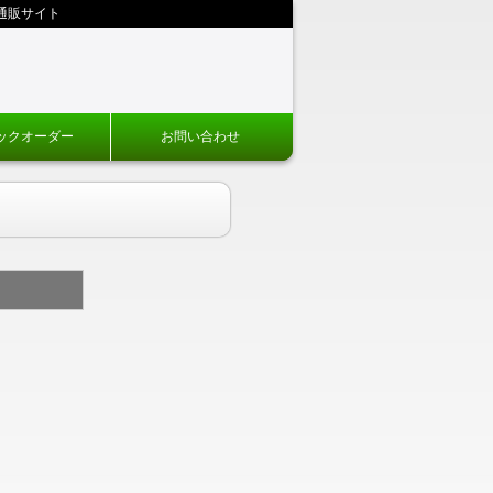
通販サイト
ックオーダー
お問い合わせ