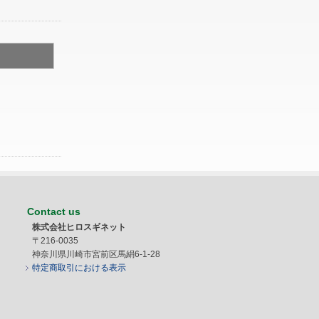
Contact us
株式会社ヒロスギネット
〒216-0035
神奈川県川崎市宮前区馬絹6-1-28
特定商取引における表示