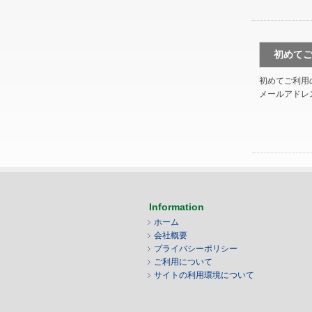
初めて
初めてご利用
メールアドレ
Information
ホーム
会社概要
プライバシーポリシー
ご利用について
サイトの利用環境について