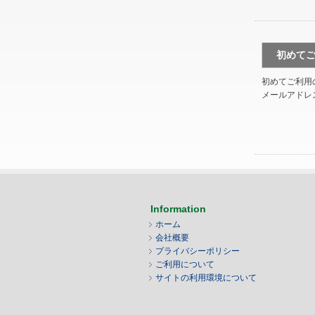
初めて
初めてご利用
メールアドレ
Information
ホーム
会社概要
プライバシーポリシー
ご利用について
サイトの利用環境について