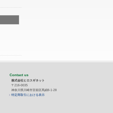
Contact us
株式会社ヒロスギネット
〒216-0035
神奈川県川崎市宮前区馬絹6-1-28
特定商取引における表示