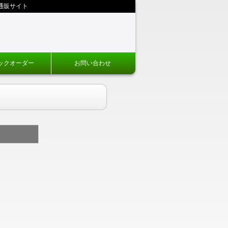
通販サイト
ックオーダー
お問い合わせ