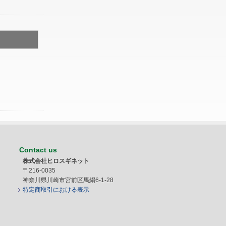
Contact us
株式会社ヒロスギネット
〒216-0035
神奈川県川崎市宮前区馬絹6-1-28
特定商取引における表示