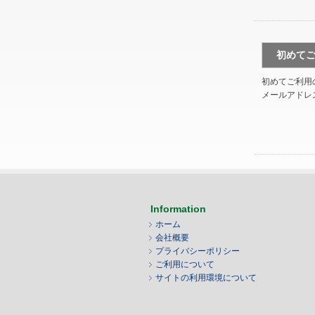
初めて
初めてご利用
メールアドレ
Information
ホーム
会社概要
プライバシーポリシー
ご利用について
サイトの利用環境について