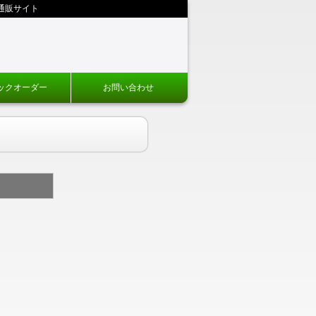
通販サイト
ックオーダー
お問い合わせ