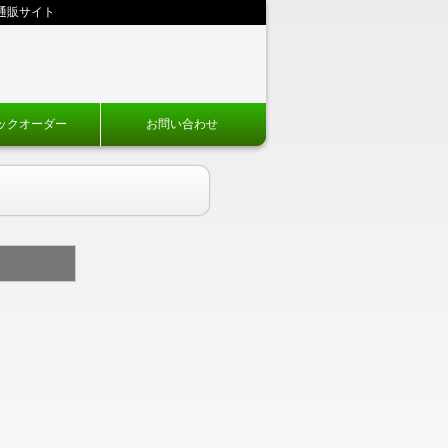
通販サイト
ックオーダー
お問い合わせ