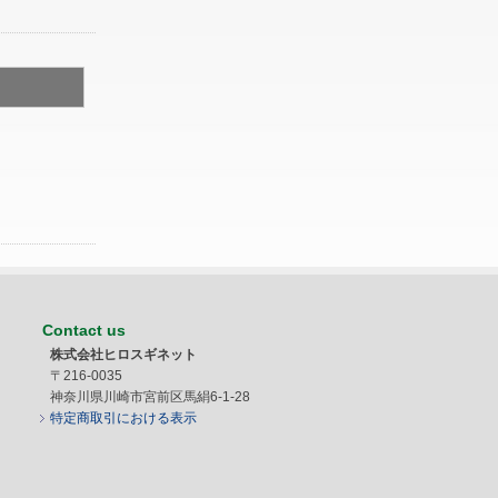
Contact us
株式会社ヒロスギネット
〒216-0035
神奈川県川崎市宮前区馬絹6-1-28
特定商取引における表示