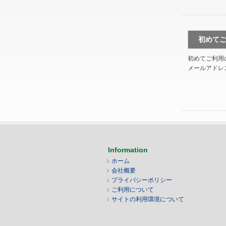
初めて
初めてご利用
メールアドレ
Information
ホーム
会社概要
プライバシーポリシー
ご利用について
サイトの利用環境について