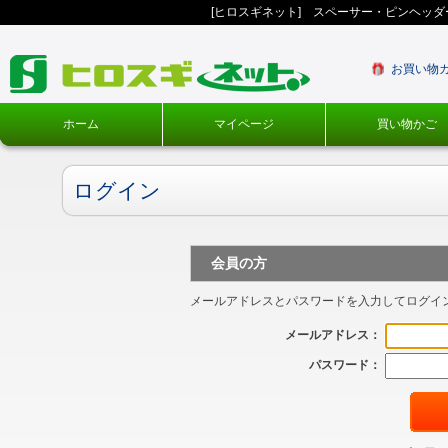
[ヒロスギネット] スペーサー・ピンヘッ
お買い物
ホーム
マイページ
買い物かご
ログイン
会員の方
メールアドレスとパスワードを入力してログイ
メールアドレス：
パスワード：