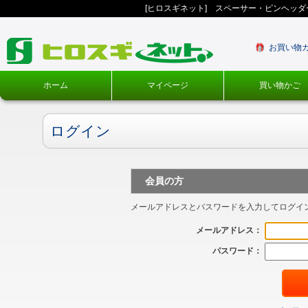
[ヒロスギネット] スペーサー・ピンヘッ
お買い物
ホーム
マイページ
買い物かご
ログイン
会員の方
メールアドレスとパスワードを入力してログイ
メールアドレス：
パスワード：