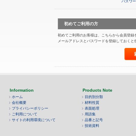
パスワー
初めてご利用の方
初めてご利用のお客様は、こちらから会員登録
メールアドレスとパスワードを登録しておくと
Information
Products Note
ホーム
目的別分類
会社概要
材料性質
プライバシーポリシー
表面処理
ご利用について
用語集
サイトの利用環境について
品番と記号
技術資料