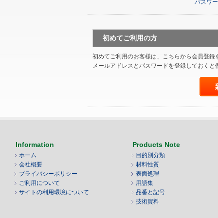
パスワー
初めてご利用の方
初めてご利用のお客様は、こちらから会員登録
メールアドレスとパスワードを登録しておくと
Information
Products Note
ホーム
目的別分類
会社概要
材料性質
プライバシーポリシー
表面処理
ご利用について
用語集
サイトの利用環境について
品番と記号
技術資料