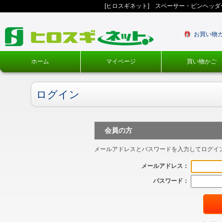
[ヒロスギネット] スペーサー・ピンヘッ
お買い物
ホーム
マイページ
買い物かご
ログイン
会員の方
メールアドレスとパスワードを入力してログイ
メールアドレス：
パスワード：