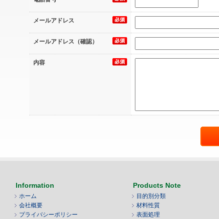
メールアドレス
メールアドレス（確認）
内容
Information
Products Note
ホーム
目的別分類
会社概要
材料性質
プライバシーポリシー
表面処理