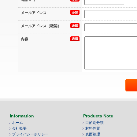
メールアドレス
メールアドレス（確認）
内容
Information
Products Note
ホーム
目的別分類
会社概要
材料性質
プライバシーポリシー
表面処理