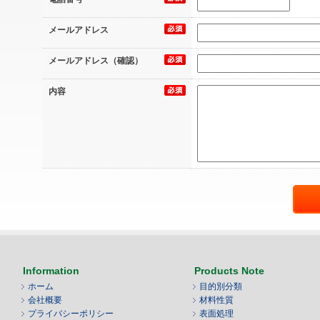
メールアドレス
メールアドレス（確認）
内容
Information
Products Note
ホーム
目的別分類
会社概要
材料性質
プライバシーポリシー
表面処理