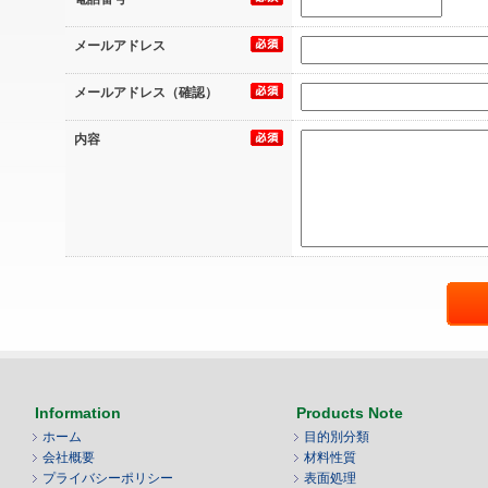
メールアドレス
メールアドレス（確認）
内容
Information
Products Note
ホーム
目的別分類
会社概要
材料性質
プライバシーポリシー
表面処理