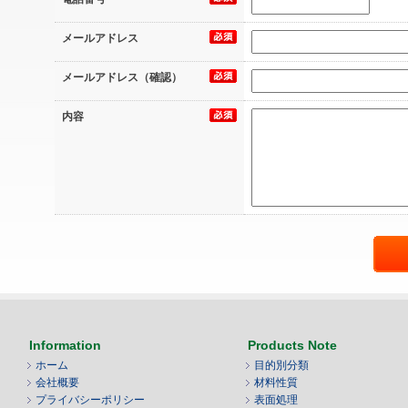
メールアドレス
メールアドレス（確認）
内容
Information
Products Note
ホーム
目的別分類
会社概要
材料性質
プライバシーポリシー
表面処理