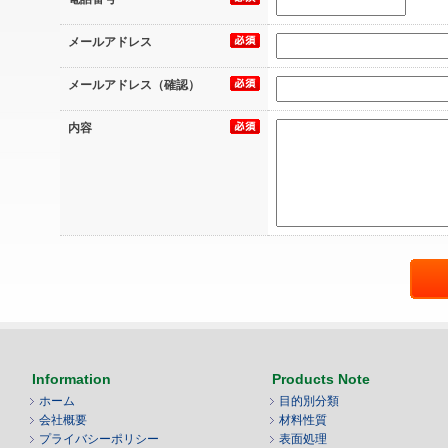
メールアドレス
メールアドレス（確認）
内容
Information
Products Note
ホーム
目的別分類
会社概要
材料性質
プライバシーポリシー
表面処理