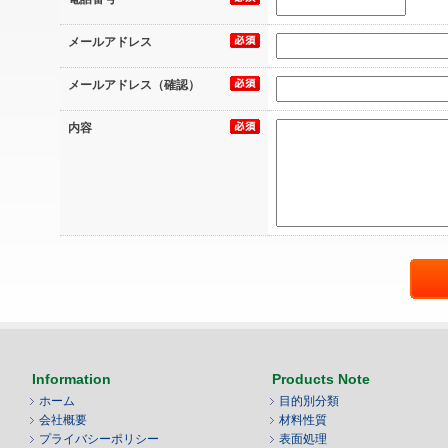
メールアドレス
メールアドレス（確認）
内容
Information
Products Note
ホーム
目的別分類
会社概要
材料性質
プライバシーポリシー
表面処理