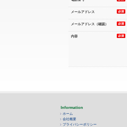
メールアドレス
メールアドレス（確認）
内容
Information
ホーム
会社概要
プライバシーポリシー