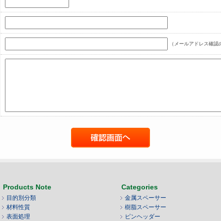
（メールアドレス確認
Products Note
Categories
目的別分類
金属スペーサー
材料性質
樹脂スペーサー
表面処理
ピンヘッダー