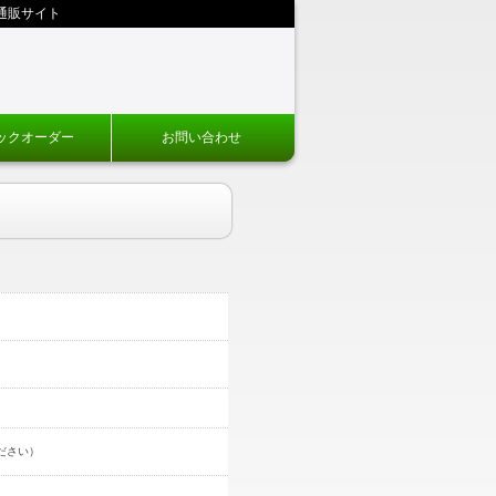
通販サイト
ックオーダー
お問い合わせ
ださい）